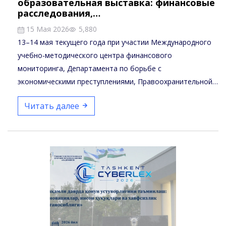
образовательная выставка: финансовые
расследования,…
15 Мая 2026
5,880
13–14 мая текущего года при участии Международного
учебно-методического центра финансового
мониторинга, Департамента по борьбе с
экономическими преступлениями, Правоохранительной
академии Республики…
Читать далее