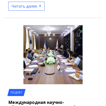
знаниями и…
Читать далее
ПОД/ФТ
Международная научно-