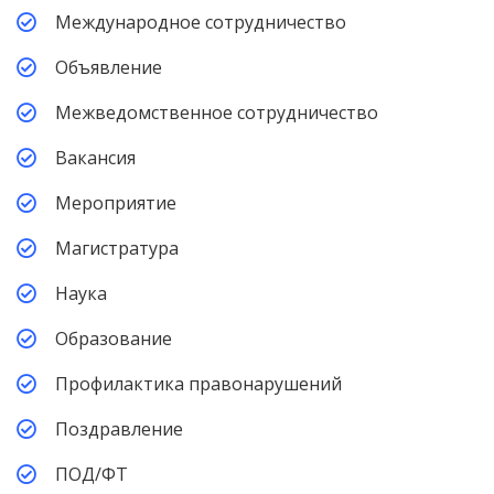
Международное сотрудничество
Объявление
Межведомственное сотрудничество
Вакансия
Мероприятие
Магистратура
Наука
Образование
Профилактика правонарушений
Поздравление
ПОД/ФТ