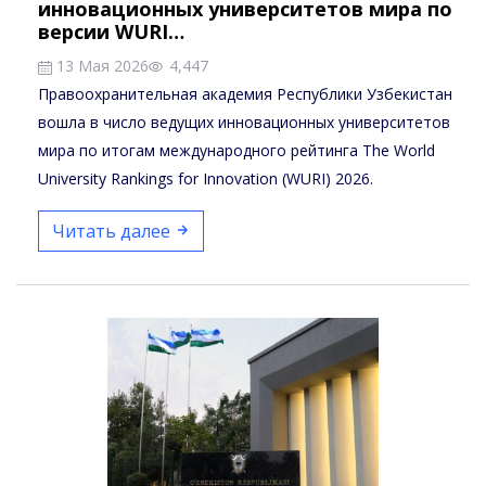
инновационных университетов мира по
версии WURI…
13 Мая 2026
4,447
Правоохранительная академия Республики Узбекистан
вошла в число ведущих инновационных университетов
мира по итогам международного рейтинга The World
University Rankings for Innovation (WURI) 2026.
Читать далее