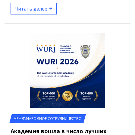
Читать далее
МЕЖДУНАРОДНОЕ СОТРУДНИЧЕСТВО
Академия вошла в число лучших