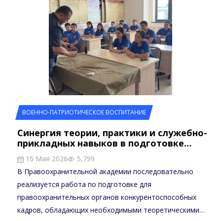
ВОЕННО-ПАТРИОТИЧЕСКОЕ ВОСПИТАНИЕ
Синергия теории, практики и служебно-
прикладных навыков в подготовке…
15 Мая 2026
5,799
В Правоохранительной академии последовательно
реализуется работа по подготовке для
правоохранительных органов конкурентоспособных
кадров, обладающих необходимыми теоретическими