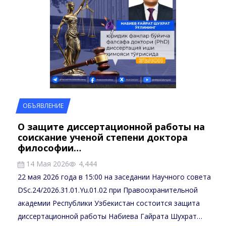
ОБЪЯВЛЕНИЕ
О защите диссертационной работы на
соискание ученой степени доктора
философии…
14 Мая 2026
4,444
22 мая 2026 года в 15:00 на заседании Научного совета
DSc.24/2026.31.01.Yu.01.02 при Правоохранительной
академии Республики Узбекистан состоится защита
диссертационной работы Набиева Гайрата Шухрат…