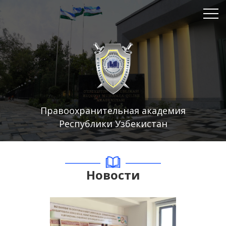
Правоохранительная академия
Республики Узбекистан
Новости