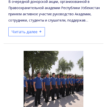
В очередной донорской акции, организованной в
Правоохранительной академии Республики Узбекистан
приняли активное участие руководство Академии,
сотрудники, студенты и слушатели, поддержав
благородную…
Читать далее