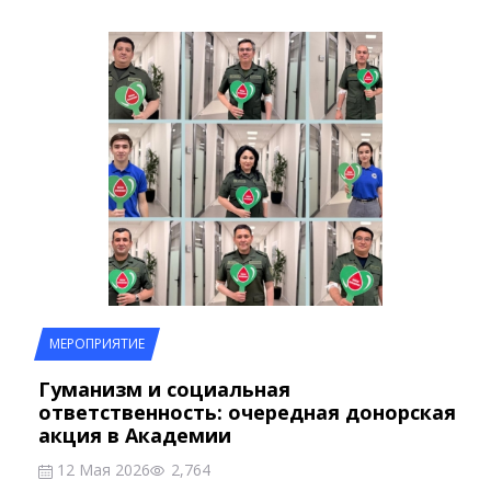
МЕРОПРИЯТИЕ
Гуманизм и социальная
ответственность: очередная донорская
акция в Академии
12 Мая 2026
2,764