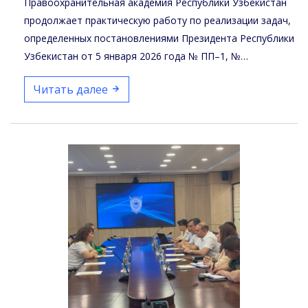
Правоохранительная академия Республики Узбекистан
продолжает практическую работу по реализации задач,
определенных постановлениями Президента Республики
Узбекистан от 5 января 2026 года № ПП–1, №…
Читать далее