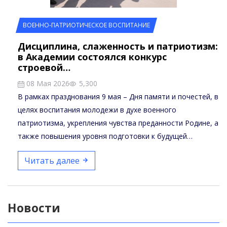
ВОЕННО-ПАТРИОТИЧЕСКОЕ ВОСПИТАНИЕ
Дисциплина, слаженность и патриотизм:
в Академии состоялся конкурс
строевой…
08 Мая 2026
5,300
В рамках празднования 9 мая – Дня памяти и почестей, в
целях воспитания молодежи в духе военного
патриотизма, укрепления чувства преданности Родине, а
также повышения уровня подготовки к будущей…
Читать далее
Новости