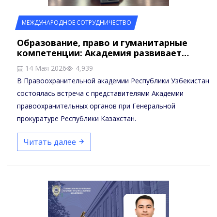
МЕЖДУНАРОДНОЕ СОТРУДНИЧЕСТВО
Образование, право и гуманитарные
компетенции: Академия развивает…
14 Мая 2026
4,939
В Правоохранительной академии Республики Узбекистан
состоялась встреча с представителями Академии
правоохранительных органов при Генеральной
прокуратуре Республики Казахстан.
Читать далее