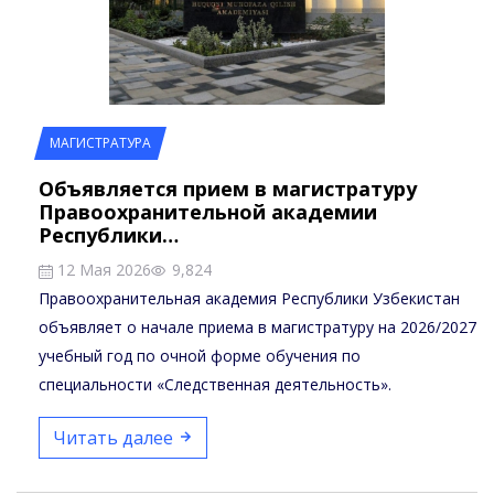
МАГИСТРАТУРА
Объявляется прием в магистратуру
Правоохранительной академии
Республики…
12 Мая 2026
9,824
Правоохранительная академия Республики Узбекистан
объявляет о начале приема в магистратуру на 2026/2027
учебный год по очной форме обучения по
специальности «Следственная деятельность».
Читать далее