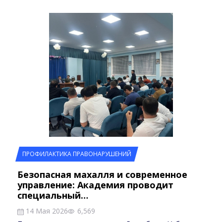
ПРОФИЛАКТИКА ПРАВОНАРУШЕНИЙ
Безопасная махалля и современное
управление: Академия проводит
специальный…
14 Мая 2026
6,569