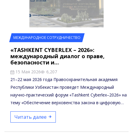
МЕЖДУНАРОДНОЕ СОТРУДНИЧЕСТВО
«TASHKENT CYBERLEX – 2026»:
международный диалог о праве,
безопасности и…
15 Мая 2026
6,207
21–22 мая 2026 года Правоохранительная академия
Республики Узбекистан проведет Международный
научно-практический форум «Tashkent Cyberlex–2026» на
тему «Обеспечение верховенства закона в цифровую…
Читать далее