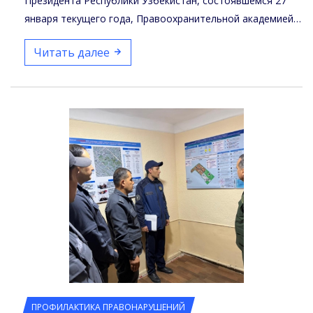
Президента Республики Узбекистан, состоявшемся 27
января текущего года, Правоохранительной академией…
Читать далее
ПРОФИЛАКТИКА ПРАВОНАРУШЕНИЙ