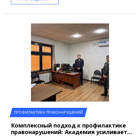
ПРОФИЛАКТИКА ПРАВОНАРУШЕНИЙ
Комплексный подход к профилактике
правонарушений: Академия усиливает…