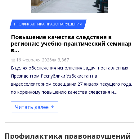
ПРОФИЛАКТИКА ПРАВОНАРУШЕНИЙ
Повышение качества следствия в
регионах: учебно-практический семинар
в…
16 Февраля 2026
3,367
В целях обеспечения исполнения задач, поставленных
Президентом Республики Узбекистан на
видеоселекторном совещании 27 января текущего года,
по коренному повышению качества следствия и
обеспечению его…
Читать далее
Профилактика правонарушений