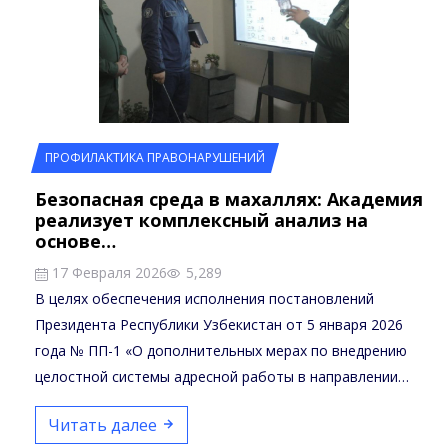
ПРОФИЛАКТИКА ПРАВОНАРУШЕНИЙ
Безопасная среда в махаллях: Академия
реализует комплексный анализ на
основе…
17 Февраля 2026
5,289
В целях обеспечения исполнения постановлений
Президента Республики Узбекистан от 5 января 2026
года № ПП-1 «О дополнительных мерах по внедрению
целостной системы адресной работы в направлении…
Читать далее