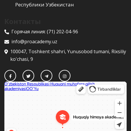
Республики Узбекистан
Контакты
Горячая линия:
(71) 202-04-96
info@proacademy.uz
100047, Toshkent shahri, Yunusobod tumani, Rixsiliy
ko'chasi, 9