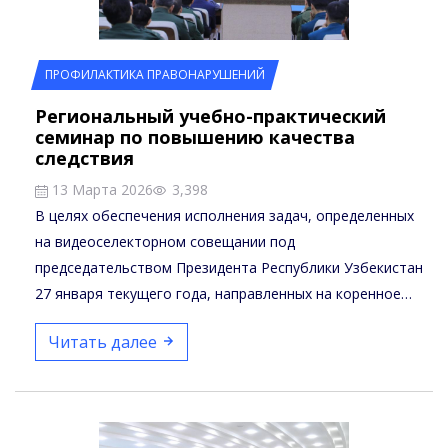
ПРОФИЛАКТИКА ПРАВОНАРУШЕНИЙ
Региональный учебно-практический
семинар по повышению качества
следствия
13 Марта 2026
3,398
В целях обеспечения исполнения задач, определенных
на видеоселекторном совещании под
председательством Президента Республики Узбекистан
27 января текущего года, направленных на коренное
повышение…
Читать далее