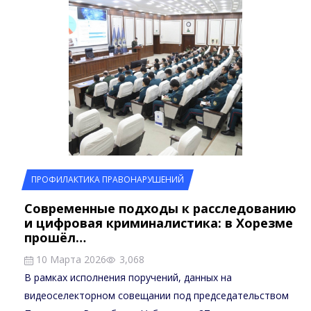
ПРОФИЛАКТИКА ПРАВОНАРУШЕНИЙ
Современные подходы к расследованию
и цифровая криминалистика: в Хорезме
прошёл…
10 Марта 2026
3,068
В рамках исполнения поручений, данных на
видеоселекторном совещании под председательством