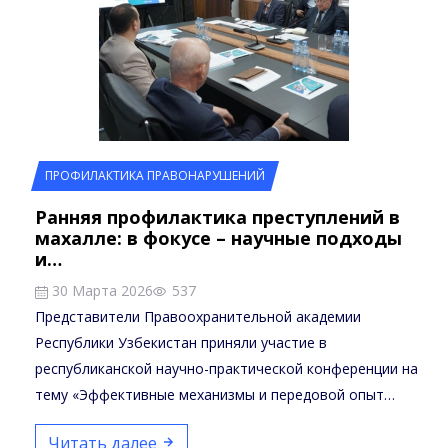
ПРОФИЛАКТИКА ПРАВОНАРУШЕНИЙ
Ранняя профилактика преступлений в
махалле: в фокусе – научные подходы
и…
30 Марта 2026
537
Представители Правоохранительной академии
Республики Узбекистан приняли участие в
республиканской научно-практической конференции на
тему «Эффективные механизмы и передовой опыт
раннего…
Читать далее