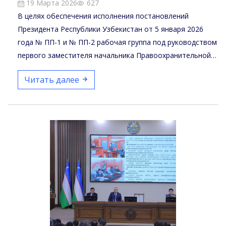
19 Марта 2026
627
В целях обеспечения исполнения постановлений
Президента Республики Узбекистан от 5 января 2026
года № ПП-1 и № ПП-2 рабочая группа под руководством
первого заместителя начальника Правоохранительной…
Читать далее