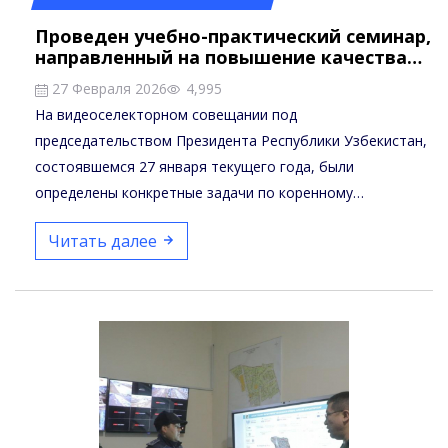
Проведен учебно-практический семинар,
направленный на повышение качества…
27 Февраля 2026
4,995
На видеоселекторном совещании под
председательством Президента Республики Узбекистан,
состоявшемся 27 января текущего года, были
определены конкретные задачи по коренному
повышению качества…
Читать далее