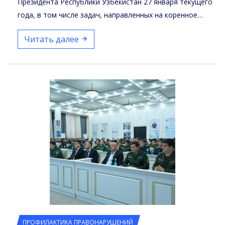
Президента Республики Узбекистан 27 января текущего
года, в том числе задач, направленных на коренное…
Читать далее
ПРОФИЛАКТИКА ПРАВОНАРУШЕНИЙ