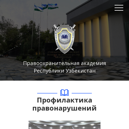
Правоохранительная академия
Республики Узбекистан
Профилактика
правонарушений