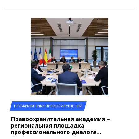
ПРОФИЛАКТИКА ПРАВОНАРУШЕНИЙ
Правоохранительная академия –
региональная площадка
профессионального диалога…