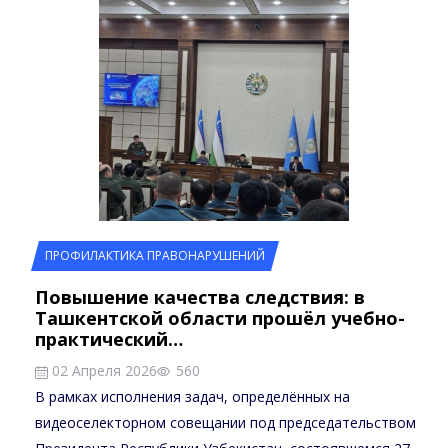
ПРОФИЛАКТИКА ПРАВОНАРУШЕНИЙ
Повышение качества следствия: в
Ташкентской области прошёл учебно-
практический…
02 Апреля 2026
560
В рамках исполнения задач, определённых на
видеоселекторном совещании под председательством