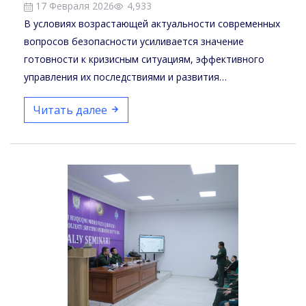
17 Февраля 2026
4,933
В условиях возрастающей актуальности современных
вопросов безопасности усиливается значение
готовности к кризисным ситуациям, эффективного
управления их последствиями и развития
аналитических…
Читать далее