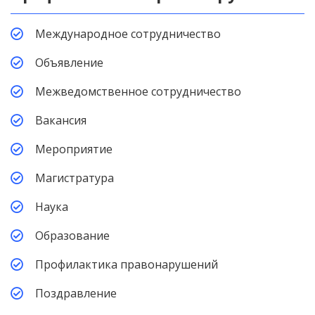
Международное сотрудничество
Объявление
Межведомственное сотрудничество
Вакансия
Мероприятие
Магистратура
Наука
Образование
Профилактика правонарушений
Поздравление