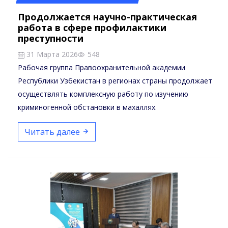
Продолжается научно-практическая
работа в сфере профилактики
преступности
31 Марта 2026
548
Рабочая группа Правоохранительной академии
Республики Узбекистан в регионах страны продолжает
осуществлять комплексную работу по изучению
криминогенной обстановки в махаллях.
Читать далее