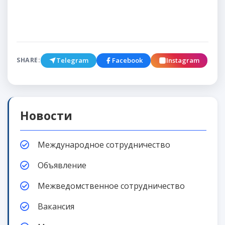
Telegram
Facebook
Instagram
SHARE:
Новости
Международное сотрудничество
Объявление
Межведомственное сотрудничество
Вакансия