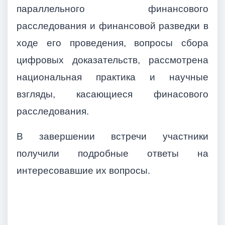
параллельного финансового
расследования и финансовой разведки в
ходе его проведения, вопросы сбора
цифровых доказательств, рассмотрена
национальная практика и научные
взгляды, касающиеся финасового
расследования.
В завершении встречи участники
получили подробные ответы на
интересовавшие их вопросы.