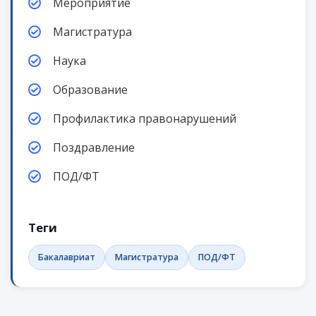
Мероприятие
Магистратура
Наука
Образование
Профилактика правонарушений
Поздравление
ПОД/ФТ
Теги
Бакалавриат
Магистратура
ПОД/ФТ