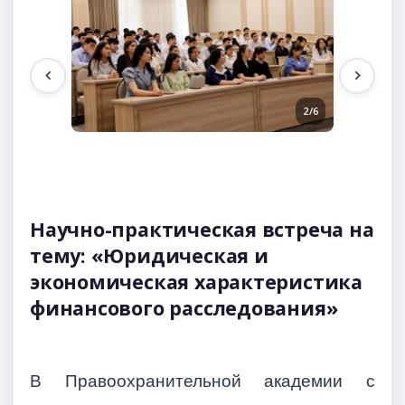
2/6
1/6
Научно-практическая встреча на
тему: «Юридическая и
экономическая характеристика
финансового расследования»
В Правоохранительной академии с