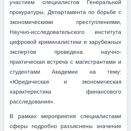
участием специалистов Генеральной
прокуратуры, Департамента по борьбе с
экономическими преступлениями,
Научно-исследовательского института
цифровой криминалистики и зарубежных
экспертов проведена научно-
практическая встреча с магистрантами и
студентами Академии на тему:
«Юридическая и экономическая
характеристика финансового
расследования».
В рамках мероприятия специалистами
сферы подробно разъяснены значение