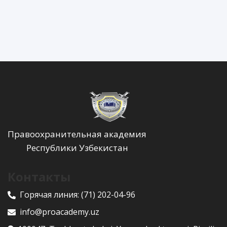
Правоохранительная академия
Республики Узбекистан
Контакты
Горячая линия:
(71) 202-04-96
info@proacademy.uz