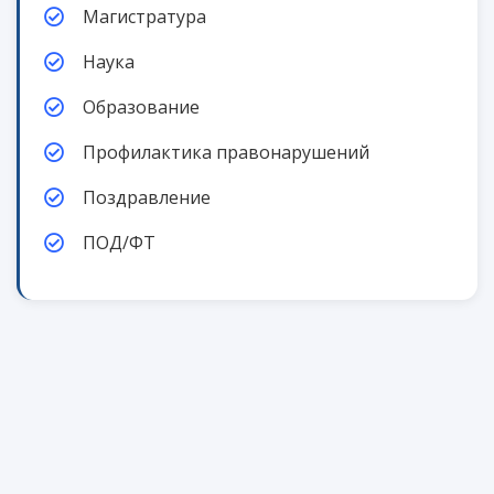
Магистратура
Наука
Образование
Профилактика правонарушений
Поздравление
ПОД/ФТ