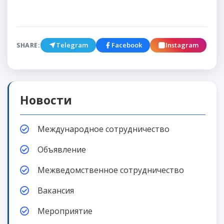
Telegram
Facebook
Instagram
SHARE:
Новости
Международное сотрудничество
Объявление
Межведомственное сотрудничество
Вакансия
Мероприятие