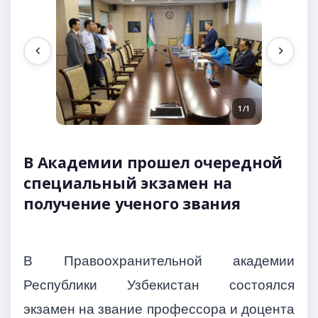
1/1
В Академии прошел очередной
специальный экзамен на
получение ученого звания
В Правоохранительной академии
Республики Узбекистан состоялся
экзамен на звание профессора и доцента