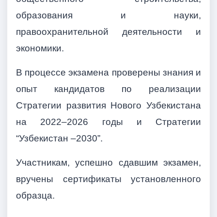
образования и науки,
правоохранительной деятельности и
экономики.
В процессе экзамена проверены знания и
опыт кандидатов по реализации
Стратегии развития Нового Узбекистана
на 2022–2026 годы и Стратегии
“Узбекистан –2030”.
Участникам, успешно сдавшим экзамен,
вручены сертификаты установленного
образца.