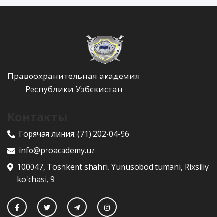
Правоохранительная академия
Республики Узбекистан
Контакты
Горячая линия:
(71) 202-04-96
info@proacademy.uz
100047, Toshkent shahri, Yunusobod tumani, Rixsiliy
ko'chasi, 9