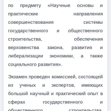
по предмету «Научные основы и
практические направления
совершенствования системы
государственного и общественного
строительства, обеспечения
верховенства закона, развития и
либерализации экономики, а также
социального развития».
Экзамен проведен комиссией, состоящей
из ученых и экспертов, имеющих
большой научный и практический опыт в
сферах государственного и
общественного строительства,