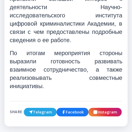
деятельности Научно-
исследовательского института
цифровой криминалистики Академии, в
связи с чем предоставлены подробные
сведения о ее работе.
По итогам мероприятия стороны
выразили готовность развивать
взаимное сотрудничество, а также
реализовывать совместные
инициативы.
Telegram
Facebook
Instagram
SHARE: