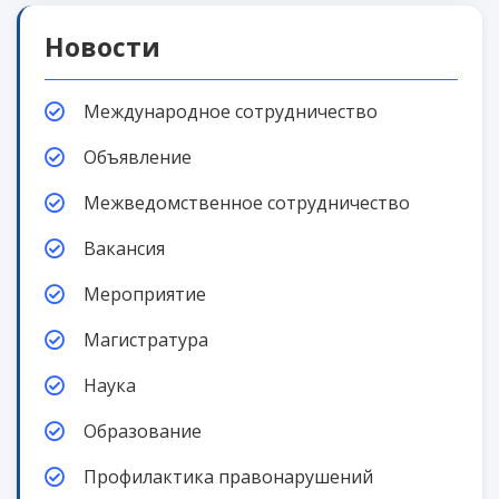
Новости
Международное сотрудничество
Объявление
Межведомственное сотрудничество
Вакансия
Мероприятие
Магистратура
Наука
Образование
Профилактика правонарушений