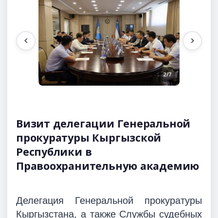
1/7
2/7
Визит делегации Генеральной
прокуратуры Кыргызской
Республики в
Правоохранительную академию
Делегация Генеральной прокуратуры
Кыргызстана, а также Службы судебных