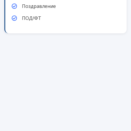
Поздравление
ПОД/ФТ