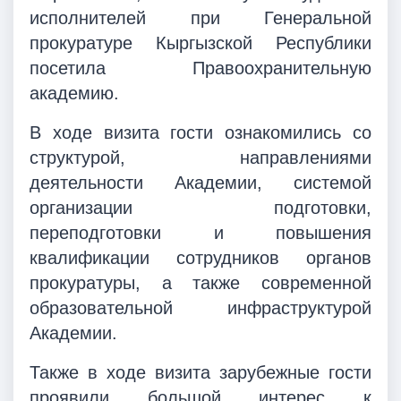
исполнителей при Генеральной
прокуратуре Кыргызской Республики
посетила Правоохранительную
академию.
В ходе визита гости ознакомились со
структурой, направлениями
деятельности Академии, системой
организации подготовки,
переподготовки и повышения
квалификации сотрудников органов
прокуратуры, а также современной
образовательной инфраструктурой
Академии.
Также в ходе визита зарубежные гости
проявили большой интерес к