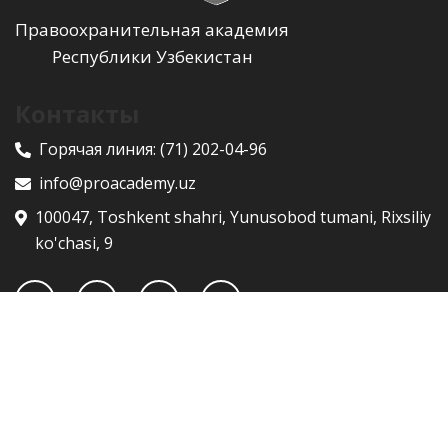
Правоохранительная академия
Республики Узбекистан
Контакты
Горячая линия:
(71) 202-04-96
info@proacademy.uz
100047, Toshkent shahri, Yunusobod tumani, Rixsiliy
ko'chasi, 9