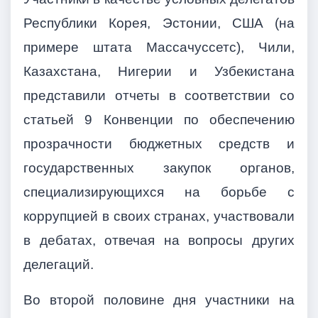
Республики Корея, Эстонии, США (на
примере штата Массачуссетс), Чили,
Казахстана, Нигерии и Узбекистана
представили отчеты в соответствии со
статьей 9 Конвенции по обеспечению
прозрачности бюджетных средств и
государственных закупок органов,
специализирующихся на борьбе с
коррупцией в своих странах, участвовали
в дебатах, отвечая на вопросы других
делегаций.
Во второй половине дня участники на