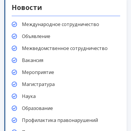
Новости
Международное сотрудничество
Объявление
Межведомственное сотрудничество
Вакансия
Мероприятие
Магистратура
Наука
Образование
Профилактика правонарушений