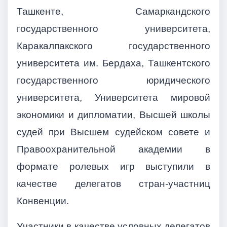
Ташкенте, Самаркандского
государственного университета,
Каракалпакского государственного
университета им. Бердаха, Ташкентского
государственного юридического
университета, Университета мировой
экономики и дипломатии, Высшей школы
судей при Высшем судейском совете и
Правоохранительной академии в
формате ролевых игр выступили в
качестве делегатов стран-участниц
Конвенции.
Участники в качестве условных делегатов