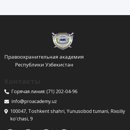
Правоохранительная академия
Республики Узбекистан
Контакты
Горячая линия:
(71) 202-04-96
info@proacademy.uz
100047, Toshkent shahri, Yunusobod tumani, Rixsiliy
ko'chasi, 9