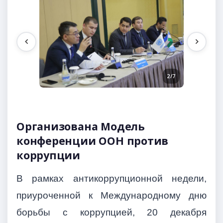
1/7
2/7
Организована Модель
конференции ООН против
коррупции
В рамках антикоррупционной недели,
приуроченной к Международному дню
борьбы с коррупцией, 20 декабря