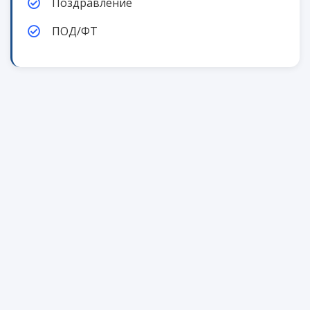
Поздравление
ПОД/ФТ