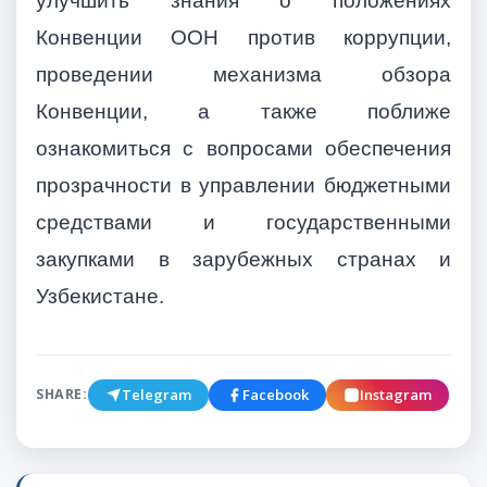
улучшить знания о положениях
Конвенции ООН против коррупции,
проведении механизма обзора
Конвенции, а также поближе
ознакомиться с вопросами обеспечения
прозрачности в управлении бюджетными
средствами и государственными
закупками в зарубежных странах и
Узбекистане.
Telegram
Facebook
Instagram
SHARE: