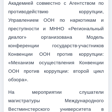
Академией совместно с Агентством по
противодействию коррупции,
Управлением ООН по наркотикам и
преступности и МННО «Региональный
диалог» организована Модель
конференции государств-участников
Конвенции ООН против коррупции:
«Механизм осуществления Конвенции
ООН против коррупции: второй цикл
обзора».
На мероприятии слушатели
магистратуры Международного
Вестминстерского университета в