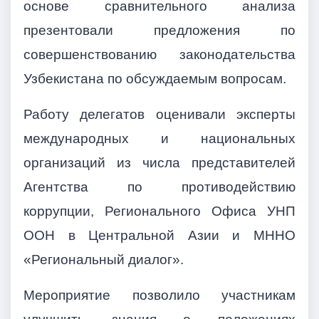
основе сравнительного анализа
презентовали предложения по
совершенствованию законодательства
Узбекистана по обсуждаемым вопросам.
Работу делегатов оценивали эксперты
международных и национальных
организаций из числа представителей
Агентства по противодействию
коррупции, Регионального Офиса УНП
ООН в Центральной Азии и МННО
«Региональный диалог».
Мероприятие позволило участникам