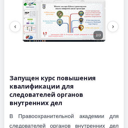
2/3
1/3
Запущен курс повышения
квалификации для
следователей органов
внутренних дел
В Правоохранительной академии для
следователей органов внутренних дел