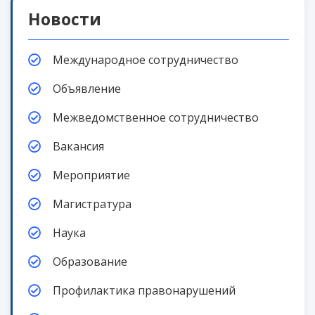
Новости
Международное сотрудничество
Объявление
Межведомственное сотрудничество
Вакансия
Мероприятие
Магистратура
Наука
Образование
Профилактика правонарушений