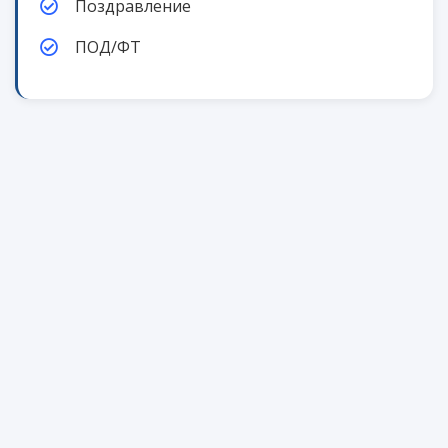
Поздравление
ПОД/ФТ