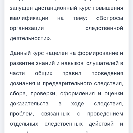
запущен дистанционный курс повышения
квалификации на тему: «Вопросы
организации следственной
деятельности».
Данный курс нацелен на формирование и
развитие знаний и навыков слушателей в
части общих правил проведения
дознания и предварительного следствия,
сбора, проверки, оформления и оценки
доказательств в ходе следствия,
проблем, связанных с проведением
отдельных следственных действий и