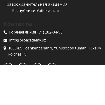
Правоохранительная академия
Республики Узбекистан
Контакты
Горячая линия:
(71) 202-04-96
info@proacademy.uz
100047, Toshkent shahri, Yunusobod tumani, Rixsiliy
ko'chasi, 9