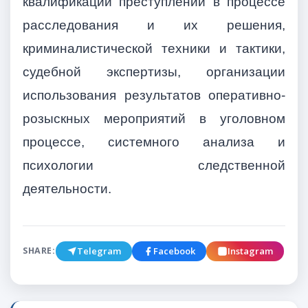
квалификации преступлений в процессе
расследования и их решения,
криминалистической техники и тактики,
судебной экспертизы, организации
использования результатов оперативно-
розыскных мероприятий в уголовном
процессе, системного анализа и
психологии следственной
деятельности.
Telegram
Facebook
Instagram
SHARE: