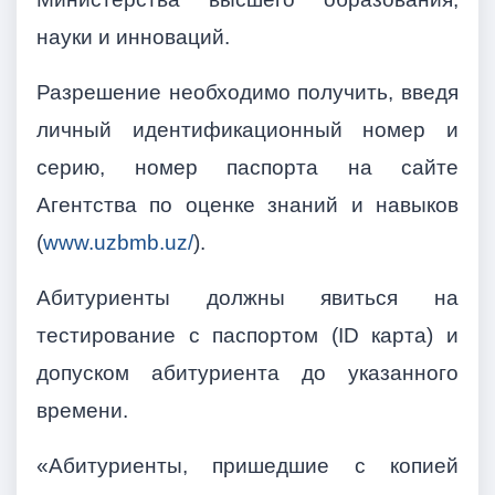
науки и инноваций.
Разрешение необходимо получить, введя
личный идентификационный номер и
серию, номер паспорта на сайте
Агентства по оценке знаний и навыков
(
www.uzbmb.uz/
).
Абитуриенты должны явиться на
тестирование с паспортом
(ID карта) и
допуском абитуриента до указанного
времени.
«Абитуриенты, пришедшие с копией