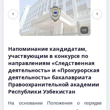
1/1
Напоминание кандидатам,
участвующим в конкурсе по
направлениям «Следственная
деятельность» и «Прокурорская
деятельность» бакалавриата
Правоохранительной академии
Республики Узбекистан
На основании Положения о порядке