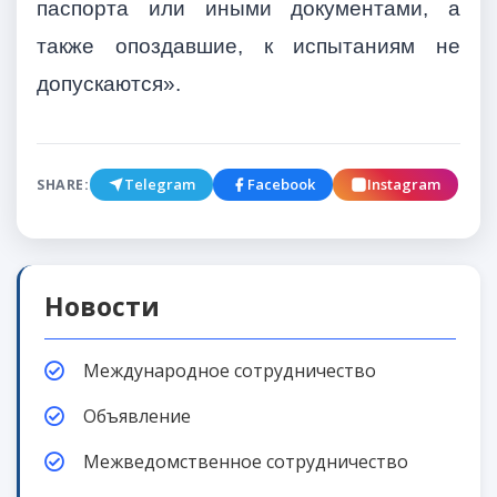
паспорта или иными документами, а
также опоздавшие, к испытаниям не
допускаются».
Telegram
Facebook
Instagram
SHARE:
Новости
Международное сотрудничество
Объявление
Межведомственное сотрудничество