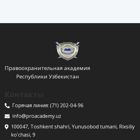
Правоохранительная академия
Республики Узбекистан
Контакты
Горячая линия:
(71) 202-04-96
info@proacademy.uz
100047, Toshkent shahri, Yunusobod tumani, Rixsiliy
ko'chasi, 9