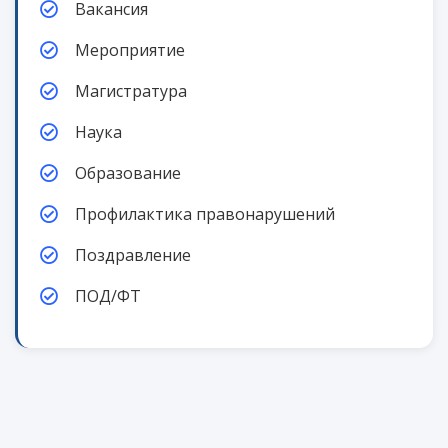
Вакансия
Мероприятие
Магистратура
Наука
Образование
Профилактика правонарушений
Поздравление
ПОД/ФТ