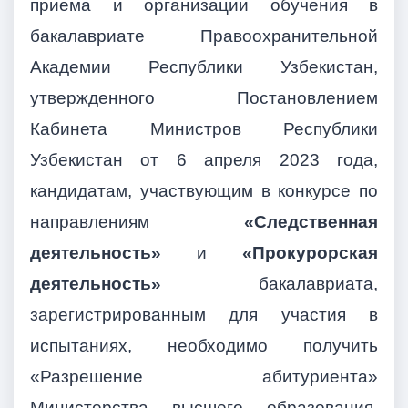
приема и организации обучения в
бакалавриате Правоохранительной
Академии Республики Узбекистан,
утвержденного Постановлением
Кабинета Министров Республики
Узбекистан от 6 апреля 2023 года,
кандидатам, участвующим в конкурсе по
направлениям
«Следственная
деятельность»
и
«Прокурорская
деятельность»
бакалавриата,
зарегистрированным для участия в
испытаниях, необходимо получить
«Разрешение абитуриента»
Министерства высшего образования,