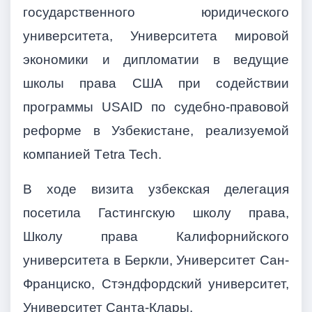
государственного юридического
университета, Университета мировой
экономики и дипломатии в ведущие
школы права США при содействии
программы USAID по судебно-правовой
реформе в Узбекистане, реализуемой
компанией Тetra Tech.
В ходе визита узбекская делегация
посетила Гастингскую школу права,
Школу права Калифорнийского
университета в Беркли, Университет Сан-
Франциско, Стэндфордский университет,
Университет Санта-Клары.