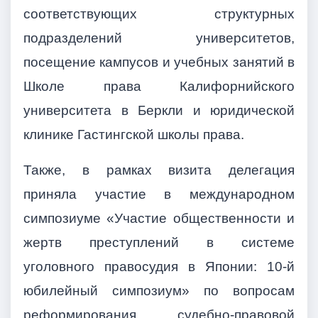
соответствующих структурных
подразделений университетов,
посещение кампусов и учебных занятий в
Школе права Калифорнийского
университета в Беркли и юридической
клинике Гастингской школы права.
Также, в рамках визита делегация
приняла участие в международном
симпозиуме «Участие общественности и
жертв преступлений в системе
уголовного правосудия в Японии: 10-й
юбилейный симпозиум» по вопросам
реформирования судебно-правовой