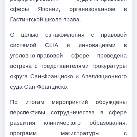
сферы Японии, организованном в
Гастингской школе права.
С целью ознакомления с правовой
системой США и инновациями в
уголовно-правовой сфере проведена
встреча с представителями прокуратуры
округа Сан-Франциско и Апелляционного
суда Сан-Франциско.
По итогам мероприятий обсуждены
перспективы сотрудничества в сфере
развития клинического образования,
программ магистратуры с