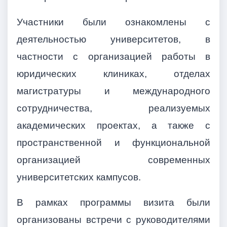
Участники были ознакомлены с
деятельностью университетов, в
частности с организацией работы в
юридических клиниках, отделах
магистратуры и международного
сотрудничества, реализуемых
академических проектах, а также с
пространственной и функциональной
организацией современных
университетских кампусов.
В рамках программы визита были
организованы встречи с руководителями