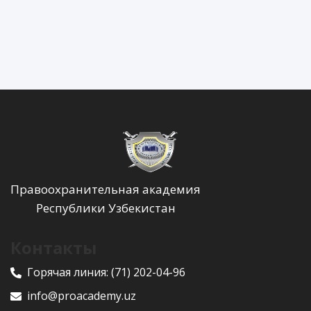
Правоохранительная академия
Республики Узбекистан
Контакты
Горячая линия:
(71) 202-04-96
info@proacademy.uz