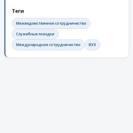
Теги
Межведомственное сотрудничество
Служебные поездки
Международное сотрудничество
ВУЗ