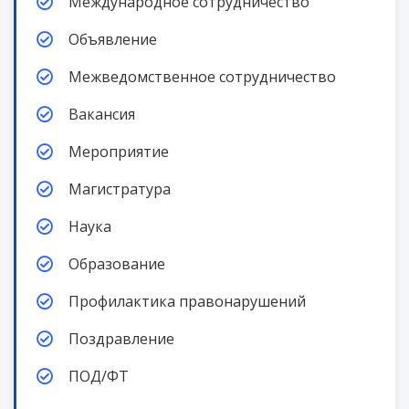
Международное сотрудничество
Объявление
Межведомственное сотрудничество
Вакансия
Мероприятие
Магистратура
Наука
Образование
Профилактика правонарушений
Поздравление
ПОД/ФТ