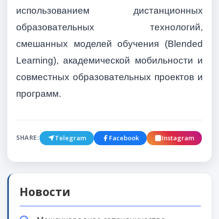
использованием дистанционных
образовательных технологий,
смешанных моделей обучения (Blended
Learning), академической мобильности и
совместных образовательных проектов и
программ.
Telegram
Facebook
Instagram
SHARE:
Новости