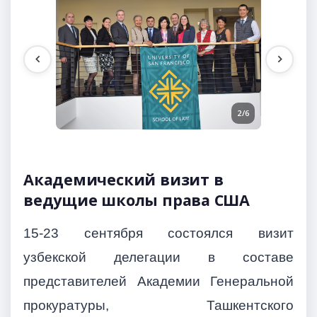
1/6
2/6
Академический визит в
ведущие школы права США
15-23 сентября состоялся визит
узбекской делегации в составе
представителей Академии Генеральной
прокуратуры, Ташкентского