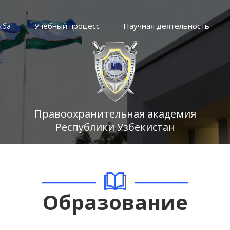
жба
Учебный процесс
Научная деятельность
Правоохранительная академия
Республики Узбекистан
Образование