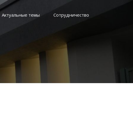
Актуальные темы
Сотрудничество