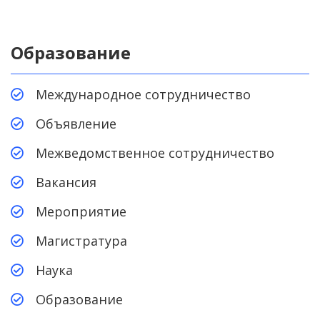
Образование
Международное сотрудничество
Объявление
Межведомственное сотрудничество
Вакансия
Мероприятие
Магистратура
Наука
Образование