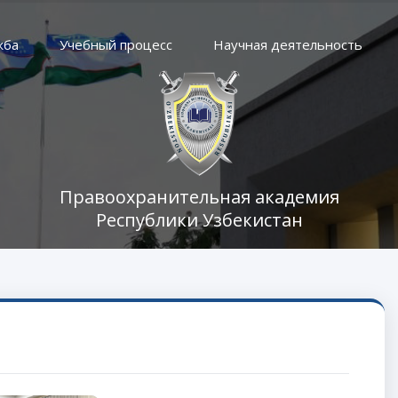
жба
Учебный процесс
Научная деятельность
Правоохранительная академия
Республики Узбекистан