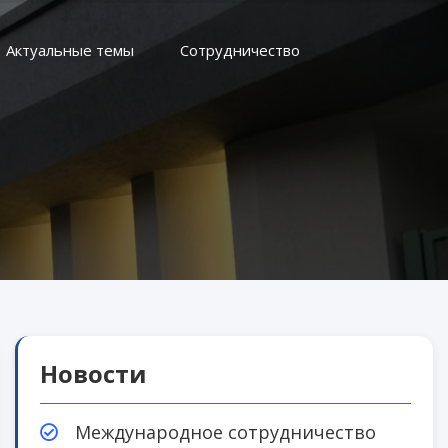
Актуальные темы
Сотрудничество
Новости
Международное сотрудничество