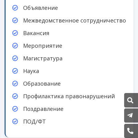
Объявление
Межведомственное сотрудничество
Вакансия
Мероприятие
Магистратура
Наука
Образование
Профилактика правонарушений
Поздравление
P
ПОД/ФТ
(