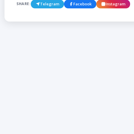
Telegram
Facebook
Instagram
SHARE: