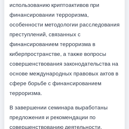
использованию криптоактивов при
финансировании терроризма,
особенности методологии расследования
преступлений, связанных с
финансированием терроризма в
киберпространстве, а также вопросы
совершенствования законодательства на
основе международных правовых актов в
сфере борьбе с финансированием
терроризма.
В завершении семинара выработаны
предложения и рекомендации по
совершенствованию деятельности,