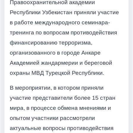
Правоохранительной академии
Республики Узбекистан приняли участие
в работе международного семинара-
тренинга по вопросам противодействия
финансированию терроризма,
организованного в городе Анкаре
Академией жандармерии и береговой
охраны МВД Турецкой Республики.
В мероприятии, в котором приняли
участие представители более 15 стран
мира, в процессе обмена мнениями и
опытом участники рассмотрели
актуальные вопросы противодействия