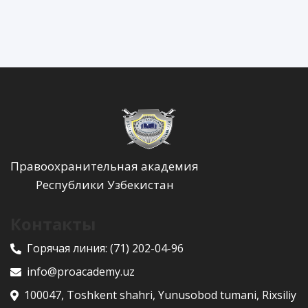
Правоохранительная академия
Республики Узбекистан
Контакты
Горячая линия:
(71) 202-04-96
info@proacademy.uz
100047, Toshkent shahri, Yunusobod tumani, Rixsiliy