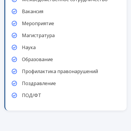
Вакансия
Мероприятие
Магистратура
Наука
Образование
Профилактика правонарушений
Поздравление
ПОД/ФТ