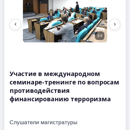
1/3
2/3
Участие в международном
семинаре-тренинге по вопросам
противодействия
финансированию терроризма
Слушатели магистратуры