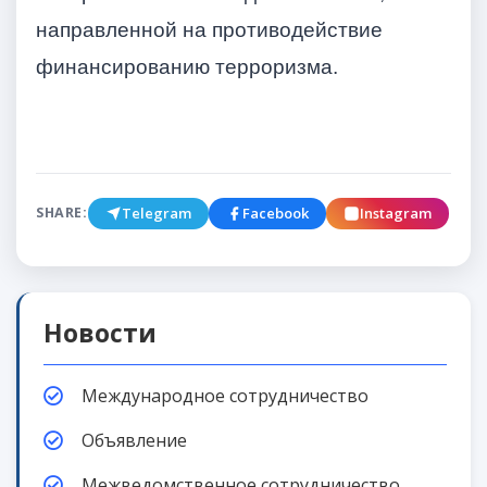
направленной на противодействие
финансированию терроризма.
Telegram
Facebook
Instagram
SHARE:
Новости
Международное сотрудничество
Объявление
Межведомственное сотрудничество