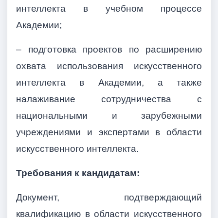
интеллекта в учебном процессе
Академии;
– подготовка проектов по расширению
охвата использования искусственного
интеллекта в Академии, а также
налаживание сотрудничества с
национальными и зарубежными
учреждениями и экспертами в области
искусственного интеллекта.
Требования к кандидатам:
Документ, подтверждающий
квалификацию в области искусственного