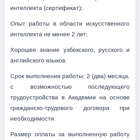
интеллекта (сертификат);
Опыт работы в области искусственного
интеллекта не менее 2 лет;
Хорошее знание узбекского, русского и
английского языков.
Срок выполнения работы: 2 (два) месяца,
с возможностью последующего
трудоустройства в Академии на основе
гражданско-трудового договора при
необходимости.
Размер оплаты за выполненную работу