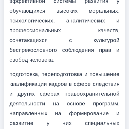
эффективной системы развития у
обучающихся высоких моральных,
психологических, аналитических и
профессиональных качеств,
сочетающихся с культурой
беспрекословного соблюдения прав и
свобод человека;
подготовка, переподготовка и повышение
квалификации кадров в сфере следствия
и других сферах правоохранительной
деятельности на основе программ,
направленных на формирование и
развитие у них специальных