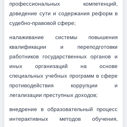
профессиональных компетенций,
доведение сути и содержания реформ в
судебно-правовой сфере;
налаживание системы повышения
квалификации и переподготовки
работников государственных органов и
иных организаций на основе
специальных учебных программ в сфере
противодействия коррупции и
легализации преступных доходов;
внедрение в образовательный процесс
интерактивных методов обучения,