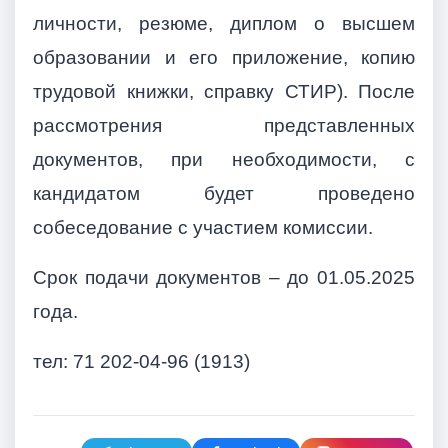
личности, резюме, диплом о высшем
образовании и его приложение, копию
трудовой книжки, справку СТИР). После
рассмотрения представленных
документов, при необходимости, с
кандидатом будет проведено
собеседование с участием комиссии.
Срок подачи документов – до 01.05.2025
года.
тел: 71 202-04-96 (1913)