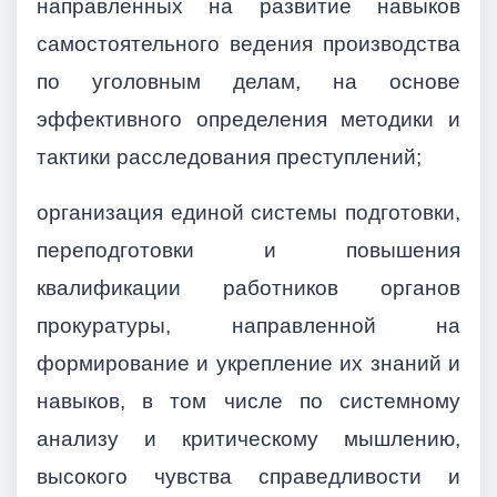
направленных на развитие навыков
самостоятельного ведения производства
по уголовным делам, на основе
эффективного определения методики и
тактики расследования преступлений;
организация единой системы подготовки,
переподготовки и повышения
квалификации работников органов
прокуратуры, направленной на
формирование и укрепление их знаний и
навыков, в том числе по системному
анализу и критическому мышлению,
высокого чувства справедливости и