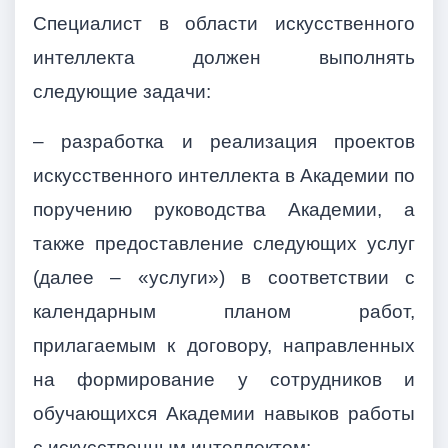
Специалист в области искусственного
интеллекта должен выполнять
следующие задачи:
– разработка и реализация проектов
искусственного интеллекта
в Академии по
поручению руководства Академии, а
также предоставление следующих услуг
(далее – «услуги») в соответствии
с
календарным планом работ,
прилагаемым к договору, направленных
на формирование у сотрудников и
обучающихся Академии навыков работы
с искусственным интеллектом: