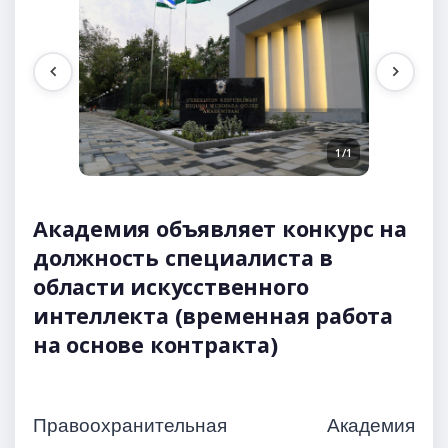
1/1
Академия объявляет конкурс на
должность специалиста в
области искусственного
интеллекта (временная работа
на основе контракта)
Правоохранительная Академия