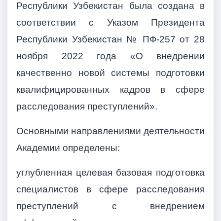
Республики Узбекистан была создана в
соответствии с Указом Президента
Республики Узбекистан № ПФ-257 от 28
ноября 2022 года «О внедрении
качественно новой системы подготовки
квалифицированных кадров в сфере
расследования преступлений».
Основными направлениями деятельности
Академии определены:
углубленная целевая базовая подготовка
специалистов в сфере расследования
преступлений с внедрением