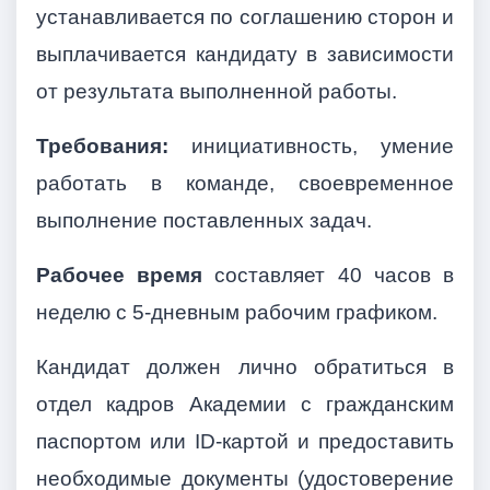
устанавливается по соглашению сторон и
выплачивается кандидату в зависимости
от результата выполненной работы.
Требования:
инициативность, умение
работать в команде, своевременное
выполнение поставленных задач.
Рабочее время
составляет 40 часов в
неделю с 5-дневным рабочим графиком.
Кандидат должен лично обратиться в
отдел кадров Академии с гражданским
паспортом или ID-картой и предоставить
необходимые документы (удостоверение