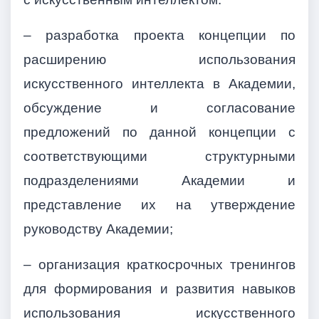
– разработка проекта концепции по
расширению использования
искусственного интеллекта в Академии,
обсуждение и согласование
предложений по данной концепции с
соответствующими структурными
подразделениями Академии и
представление их на утверждение
руководству Академии;
– организация краткосрочных тренингов
для формирования и развития навыков
использования искусственного