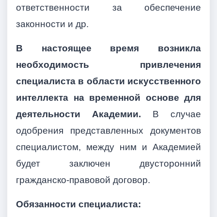
ответственности за обеспечение
законности и др.
В настоящее время возникла
необходимость привлечения
специалиста в области искусственного
интеллекта на временной основе для
деятельности Академии.
В случае
одобрения представленных документов
специалистом, между ним и Академией
будет заключен двусторонний
гражданско-правовой договор.
Обязанности специалиста: