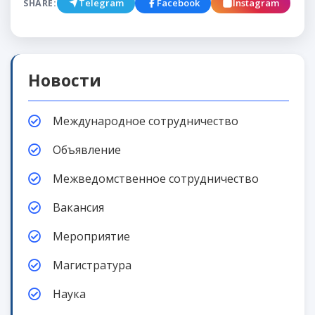
Telegram
Facebook
Instagram
SHARE:
Новости
Международное сотрудничество
Объявление
Межведомственное сотрудничество
Вакансия
Мероприятие
Магистратура
Наука