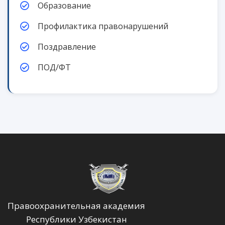
Образование
Профилактика правонарушений
Поздравление
ПОД/ФТ
Правоохранительная академия
Республики Узбекистан