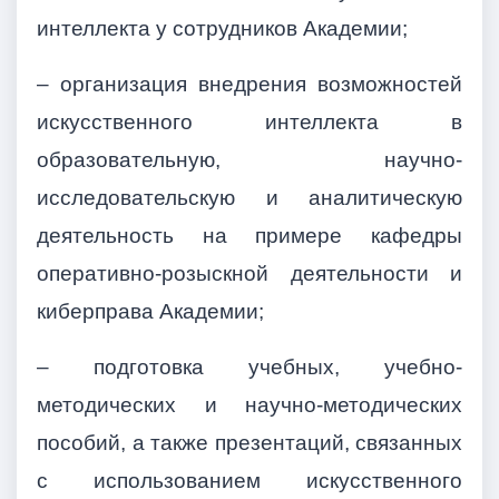
интеллекта
у сотрудников Академии;
– организация внедрения возможностей
искусственного интеллекта в
образовательную, научно-
исследовательскую и аналитическую
деятельность на примере кафедры
оперативно-розыскной деятельности и
киберправа Академии;
– подготовка учебных, учебно-
методических и научно-методических
пособий, а также презентаций, связанных
с использованием искусственного