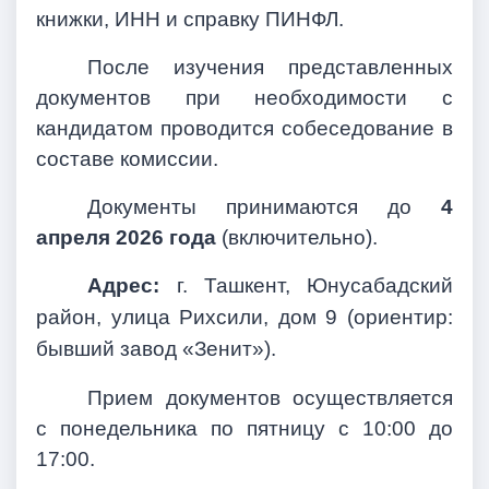
книжки, ИНН и справку ПИНФЛ.
После изучения представленных
документов при необходимости с
кандидатом проводится собеседование в
составе комиссии.
Документы принимаются до
4
апреля 2026 года
(включительно).
Адрес:
г. Ташкент, Юнусабадский
район, улица Рихсили, дом 9 (ориентир:
бывший завод «Зенит»).
Прием документов осуществляется
с понедельника по пятницу с 10:00 до
17:00.