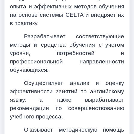
опыта и эффективных методов обучения
на основе системы CELTA и внедряет их
в практику.
Разрабатывает соответствующие
методы и средства обучения с учетом
уровня, потребностей и
профессиональной направленности
обучающихся.
Осуществляет анализ и оценку
эффективности занятий по английскому
языку, а также вырабатывает
рекомендации по совершенствованию
учебного процесса.
Оказывает методическую помощь