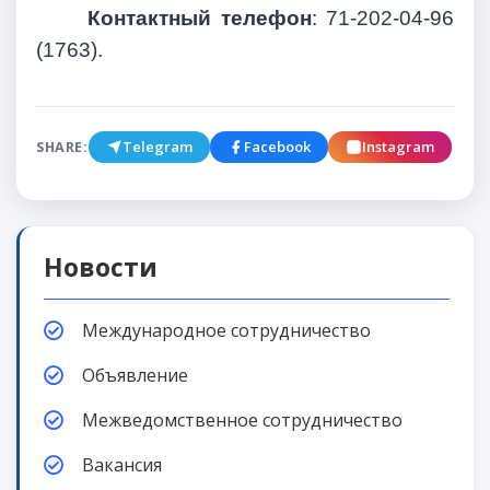
Контактный телефон
: 71-202-04-96
(1763).
Telegram
Facebook
Instagram
SHARE:
Новости
Международное сотрудничество
Объявление
Межведомственное сотрудничество
Вакансия