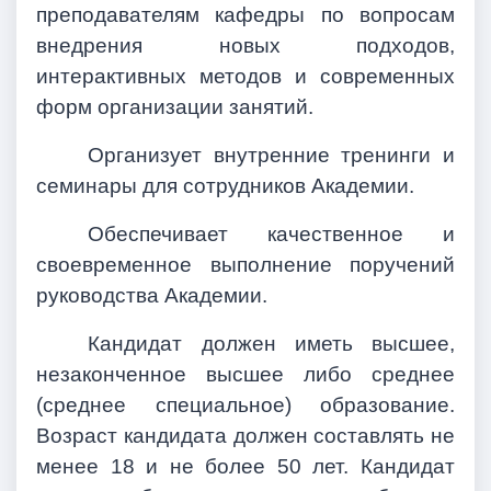
преподавателям кафедры по вопросам
внедрения новых подходов,
интерактивных методов и современных
форм организации занятий.
Организует внутренние тренинги и
семинары для сотрудников Академии.
Обеспечивает качественное и
своевременное выполнение поручений
руководства Академии.
Кандидат должен иметь высшее,
незаконченное высшее либо среднее
(среднее специальное) образование.
Возраст кандидата должен составлять не
менее 18 и не более 50 лет. Кандидат