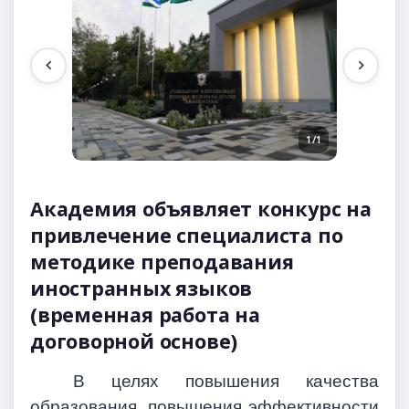
1/1
Академия объявляет конкурс на
привлечение специалиста по
методике преподавания
иностранных языков
(временная работа на
договорной основе)
В целях повышения качества
образования, повышения эффективности