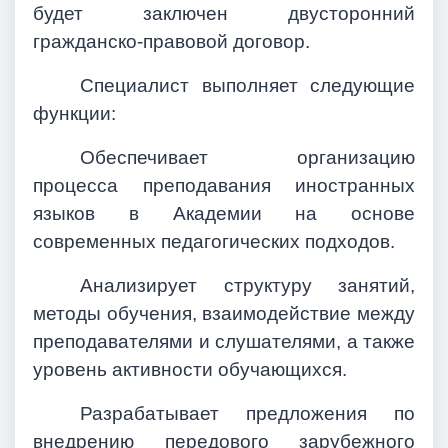
будет заключен двусторонний
гражданско-правовой договор.
Специалист выполняет следующие
функции:
Обеспечивает организацию
процесса преподавания иностранных
языков в Академии на основе
современных педагогических подходов.
Анализирует структуру занятий,
методы обучения, взаимодействие между
преподавателями и слушателями, а также
уровень активности обучающихся.
Разрабатывает предложения по
внедрению передового зарубежного