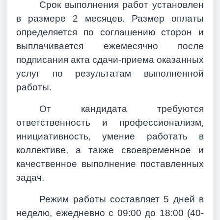
Срок выполнения работ установлен
в размере 2 месяцев. Размер оплаты
определяется по соглашению сторон и
выплачивается ежемесячно после
подписания акта сдачи-приема оказанных
услуг по результатам выполненной
работы.
От кандидата требуются
ответственность и профессионализм,
инициативность, умение работать в
коллективе, а также своевременное и
качественное выполнение поставленных
задач.
Режим работы составляет 5 дней в
неделю, ежедневно с 09:00 до 18:00 (40-