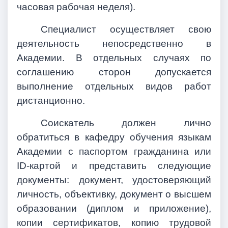
часовая рабочая неделя).
Специалист осуществляет свою
деятельность непосредственно в
Академии. В отдельных случаях по
соглашению сторон допускается
выполнение отдельных видов работ
дистанционно.
Соискатель должен лично
обратиться в кафедру обучения языкам
Академии с паспортом гражданина или
ID-картой и представить следующие
документы: документ, удостоверяющий
личность, объективку, документ о высшем
образовании (диплом и приложение),
копии сертификатов, копию трудовой