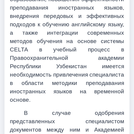
преподавания иностранных языков,
внедрения передовых и эффективных
подходов к обучению английскому языку,
а также интеграции современных
методов обучения на основе системы
CELTA в учебный процесс в
Правоохранительной академии
Республики Узбекистан имеется
необходимость привлечения специалиста
в области методики преподавания
иностранных языков на временной
основе.
В случае одобрения
представленных специалистом
документов между ним и Академией