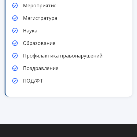
Мероприятие
Магистратура
Наука
Образование
Профилактика правонарушений
Поздравление
ПОД/ФТ