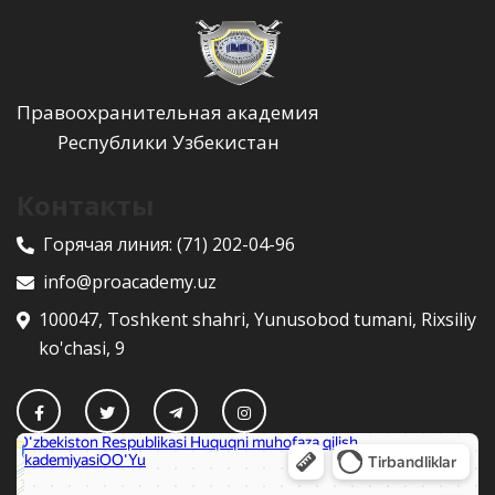
Правоохранительная академия
Республики Узбекистан
Контакты
Горячая линия:
(71) 202-04-96
info@proacademy.uz
100047, Toshkent shahri, Yunusobod tumani, Rixsiliy
ko'chasi, 9