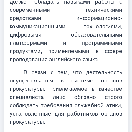
должен обладать навыками работы с
современными техническими
средствами, информационно-
коммуникационными технологиями,
цифровыми образовательными
платформами и программными
продуктами, применяемыми в сфере
преподавания английского языка.
В связи с тем, что деятельность
осуществляется в системе органов
прокуратуры, привлекаемое в качестве
специалиста лицо обязано строго
соблюдать требования служебной этики,
установленные для работников органов
прокуратуры.