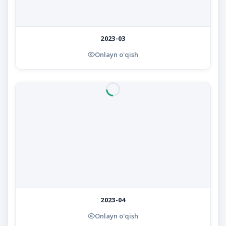
2023-03
Onlayn o'qish
2023-04
Onlayn o'qish